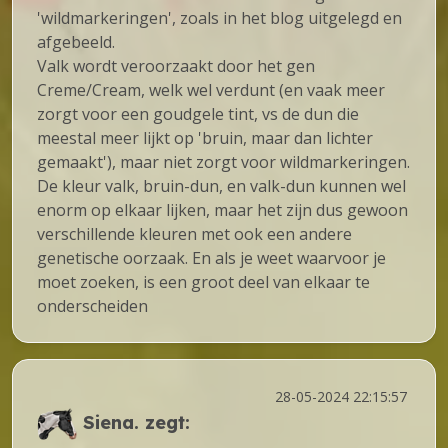
'wildmarkeringen', zoals in het blog uitgelegd en
afgebeeld.
Valk wordt veroorzaakt door het gen
Creme/Cream, welk wel verdunt (en vaak meer
zorgt voor een goudgele tint, vs de dun die
meestal meer lijkt op 'bruin, maar dan lichter
gemaakt'), maar niet zorgt voor wildmarkeringen.
De kleur valk, bruin-dun, en valk-dun kunnen wel
enorm op elkaar lijken, maar het zijn dus gewoon
verschillende kleuren met ook een andere
genetische oorzaak. En als je weet waarvoor je
moet zoeken, is een groot deel van elkaar te
onderscheiden
28-05-2024 22:15:57
Siena.
zegt: