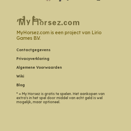
MyHorsez.com is een project van Lirio
Games B.V.
Contactgegevens
Privacyverklaring
Algemene Voorwaarden
Wiki
Blog
* = My Horsez is gratis te spelen. Het aankopen van
extra's in het spel door middel van echt geld is wel
mogelijk, maar optioneel.