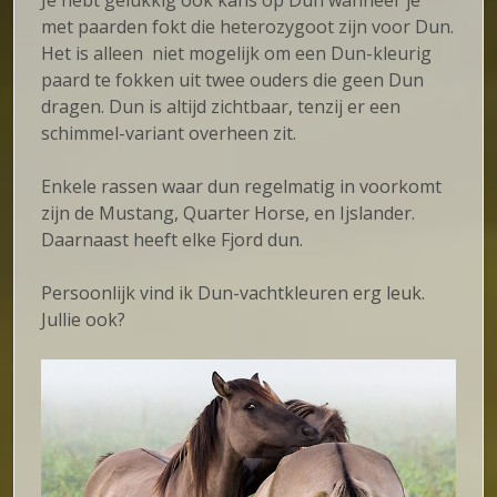
met paarden fokt die heterozygoot zijn voor Dun.
Het is alleen niet mogelijk om een Dun-kleurig
paard te fokken uit twee ouders die geen Dun
dragen. Dun is altijd zichtbaar, tenzij er een
schimmel-variant overheen zit.
Enkele rassen waar dun regelmatig in voorkomt
zijn de Mustang, Quarter Horse, en Ijslander.
Daarnaast heeft elke Fjord dun.
Persoonlijk vind ik Dun-vachtkleuren erg leuk.
Jullie ook?