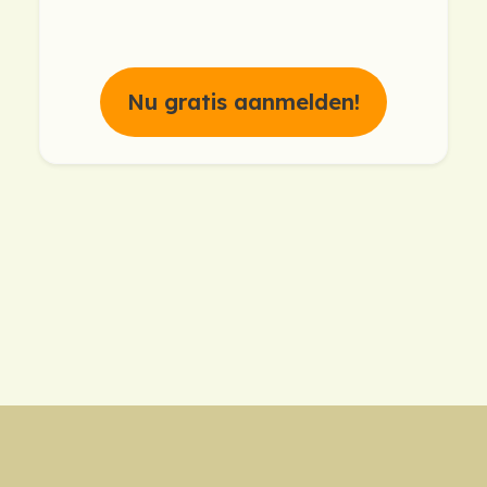
Nu gratis aanmelden!