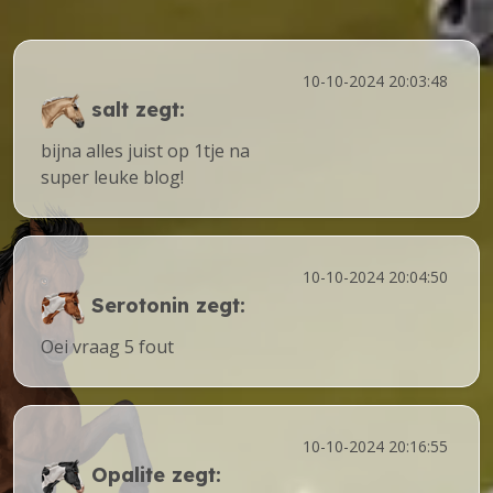
10-10-2024 20:03:48
salt
zegt:
bijna alles juist op 1tje na
super leuke blog!
10-10-2024 20:04:50
Serotonin
zegt:
Oei vraag 5 fout
10-10-2024 20:16:55
Opalite
zegt: