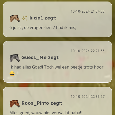
10-10-2024 21:54:55
lucia1
zegt:
6 juist , de vragen 6en 7 had ik mis,
10-10-2024 22:21:55
Guess_Me
zegt:
Ik had alles Goed! Toch wel een beetje trots hoor
10-10-2024 22:39:27
Roos_Pinto
zegt:
Alles goed, wauw niet verwacht haha!!