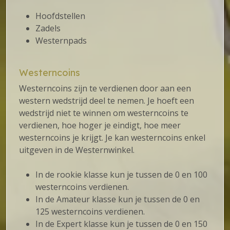
Hoofdstellen
Zadels
Westernpads
Westerncoins
Westerncoins zijn te verdienen door aan een
western wedstrijd deel te nemen. Je hoeft een
wedstrijd niet te winnen om westerncoins te
verdienen, hoe hoger je eindigt, hoe meer
westerncoins je krijgt. Je kan westerncoins enkel
uitgeven in de Westernwinkel.
In de rookie klasse kun je tussen de 0 en 100
westerncoins verdienen.
In de Amateur klasse kun je tussen de 0 en
125 westerncoins verdienen.
In de Expert klasse kun je tussen de 0 en 150