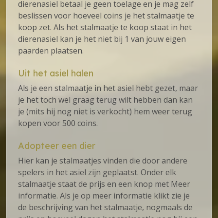
dierenasiel betaal je geen toelage en je mag zelf
beslissen voor hoeveel coins je het stalmaatje te
koop zet. Als het stalmaatje te koop staat in het
dierenasiel kan je het niet bij 1 van jouw eigen
paarden plaatsen.
Uit het asiel halen
Als je een stalmaatje in het asiel hebt gezet, maar
je het toch wel graag terug wilt hebben dan kan
je (mits hij nog niet is verkocht) hem weer terug
kopen voor 500 coins.
Adopteer een dier
Hier kan je stalmaatjes vinden die door andere
spelers in het asiel zijn geplaatst. Onder elk
stalmaatje staat de prijs en een knop met Meer
informatie. Als je op meer informatie klikt zie je
de beschrijving van het stalmaatje, nogmaals de