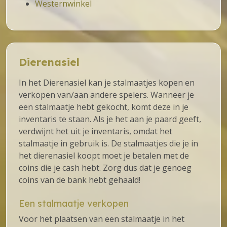
Westernwinkel
Dierenasiel
In het Dierenasiel kan je stalmaatjes kopen en
verkopen van/aan andere spelers. Wanneer je
een stalmaatje hebt gekocht, komt deze in je
inventaris te staan. Als je het aan je paard geeft,
verdwijnt het uit je inventaris, omdat het
stalmaatje in gebruik is. De stalmaatjes die je in
het dierenasiel koopt moet je betalen met de
coins die je cash hebt. Zorg dus dat je genoeg
coins van de bank hebt gehaald!
Een stalmaatje verkopen
Voor het plaatsen van een stalmaatje in het