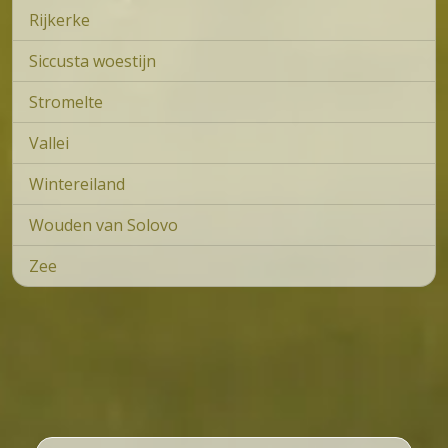
Rijkerke
Siccusta woestijn
Stromelte
Vallei
Wintereiland
Wouden van Solovo
Zee