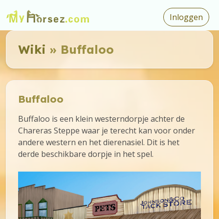
Inloggen
Wiki
» Buffaloo
Buffaloo
Buffaloo is een klein westerndorpje achter de
Chareras Steppe waar je terecht kan voor onder
andere western en het dierenasiel. Dit is het
derde beschikbare dorpje in het spel.