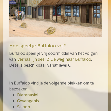
Hoe speel je Buffaloo vrij?
Buffaloo speel je vrij doormiddel van het volgen
van:
verhaallijn deel 2: De weg naar Buffaloo
.
Deze is beschikbaar vanaf level 6.
In Buffaloo vind je de volgende plekken om te
bezoeken:
Dierenasiel
Gevangenis
Saloon