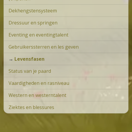
Dekhengstensysteem
Dressuur en springen
Eventing en eventingtalent
Gebruikerssterren en les geven
→
Levensfasen
Status van je paard
Vaardigheden en rasniveau
Western en westerntalent
Ziektes en blessures