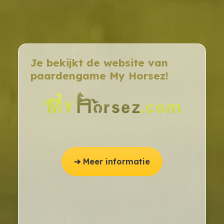
Je bekijkt de website van
paardengame My Horsez!
➔ Meer informatie