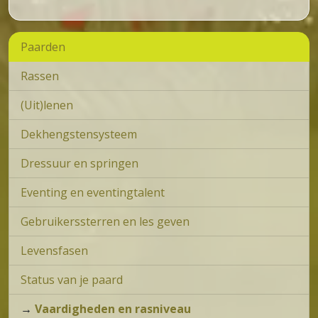
Paarden
Rassen
(Uit)lenen
Dekhengstensysteem
Dressuur en springen
Eventing en eventingtalent
Gebruikerssterren en les geven
Levensfasen
Status van je paard
→
Vaardigheden en rasniveau