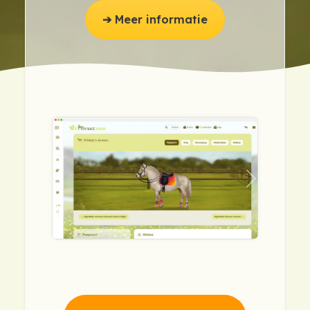
➔ Meer informatie
previous
next