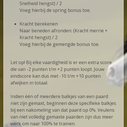
Snelheid hengst) / 2
Voeg hierbij de spring bonus toe.
Kracht berekenen
Naar beneden afronden: (Kracht merrie +
Kracht hengst) / 2
Voeg hierbij de gemengde bonus toe.
Let op! Bij elke vaardigheid is er een extra score
die van -2 punten t/m +2 punten loopt. Jouw
eindscore kan dus met -10 t/m +10 punten
afwijken in totaal.
Indien één of meerdere balkjes van een paard
niet zijn gemaxt, beginnen deze specifieke balkjes
bij een nakomeling van dat paard op 0%. Veulens
van niet volledig gemaxte paarden zijn dus meer
werk om naar 100% te trainen.