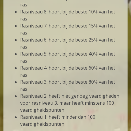
ras
Rasniveau 8: hoort bij de beste 10% van het
ras
Rasniveau 7: hoort bij de beste 15% van het
ras
Rasniveau 6: hoort bij de beste 25% van het
ras
Rasniveau 5: hoort bij de beste 40% van het
ras
Rasniveau 4: hoort bij de beste 60% van het
ras
Rasniveau 3: hoort bij de beste 80% van het
ras
Rasniveau 2: heeft niet genoeg vaardigheden
voor rasniveau 3, maar heeft minstens 100
vaardigheidspunten
Rasniveau 1: heeft minder dan 100
vaardigheidspunten